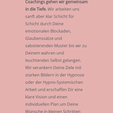
Coachings gehen wir gemeinsam
in die Tiefe.
Wir arbeiten uns
sanft aber klar Schicht für
Schicht durch Deine
emotionalen Blockaden,
Glaubenssätze und
sabotierenden Muster bis wir zu
Deinem wahren und
leuchtenden Selbst gelangen.
Wir verankern Deine Ziele mit
starken Bildern in der Hypnose
oder der Hypno-Systemischen
Arbeit und erschaffen Dir eine
klare Vision und einen
individuellen Plan um Deine
Wünsche in kleinen Schritten