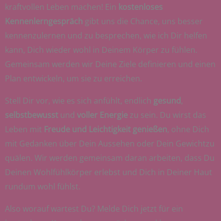
kraftvollen Leben machen! Ein
kostenloses
Kennenlerngespräch
gibt uns die Chance, uns besser
kennenzulernen und zu besprechen, wie ich Dir helfen
kann, Dich wieder wohl in Deinem Körper zu fühlen.
Gemeinsam werden wir Deine Ziele definieren und einen
Plan entwickeln, um sie zu erreichen.
Stell Dir vor, wie es sich anfühlt, endlich
gesund
,
selbstbewusst
und
voller Energie
zu sein. Du wirst das
Leben mit
Freude und Leichtigkeit genießen
, ohne Dich
mit Gedanken über Dein Aussehen oder Dein Gewichtzu
quälen. Wir werden gemeinsam daran arbeiten, dass Du
Deinen Wohlfühlkörper erlebst und Dich in Deiner Haut
rundum wohl fühlst.
Also worauf wartest Du? Melde Dich jetzt für ein