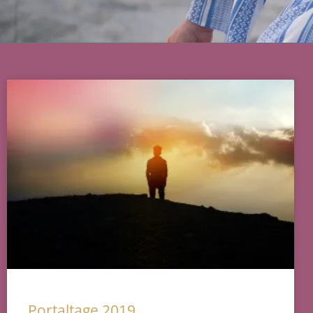
Portaltage 2019