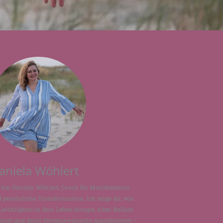
aniela Wöhlert
 bin Daniela Wöhlert, Coach für Manifestation
 persönliche Transformation. Ich zeige dir, wie
Leichtigkeit in dein Leben bringst, alten Ballast
lässt und deine Herzenswünsche manifestierst –