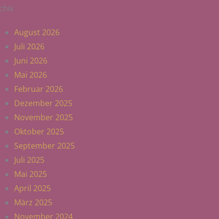
chiv
August 2026
Juli 2026
Juni 2026
Mai 2026
Februar 2026
Dezember 2025
November 2025
Oktober 2025
September 2025
Juli 2025
Mai 2025
April 2025
März 2025
November 2024