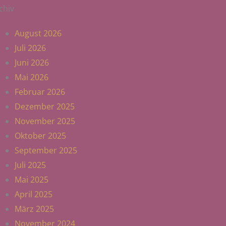
chiv
August 2026
Juli 2026
Juni 2026
Mai 2026
Februar 2026
Dezember 2025
November 2025
Oktober 2025
September 2025
Juli 2025
Mai 2025
April 2025
März 2025
November 2024