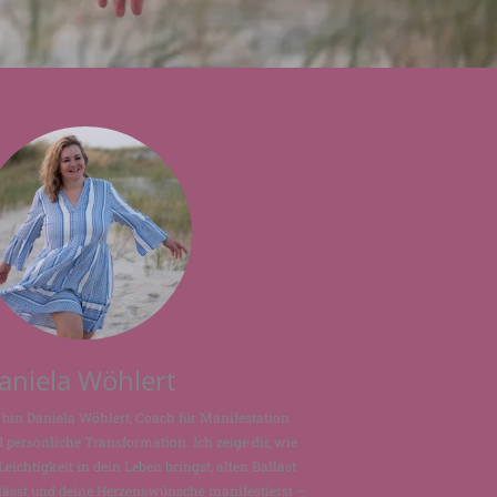
aniela Wöhlert
 bin Daniela Wöhlert, Coach für Manifestation
 persönliche Transformation. Ich zeige dir, wie
Leichtigkeit in dein Leben bringst, alten Ballast
lässt und deine Herzenswünsche manifestierst –