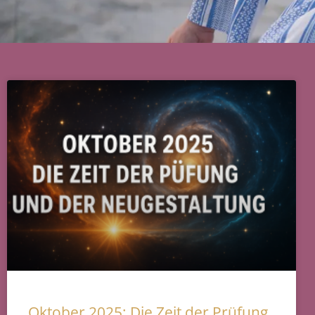
Oktober 2025: Die Zeit der Prüfung