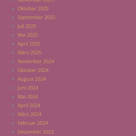
Oktober 2025
September 2025
Juli 2025
Mai 2025
April 2025
März 2025
November 2024
Oktober 2024
August 2024
Juni 2024
Mai 2024
April 2024
März 2024
Februar 2024
Dezember 2023