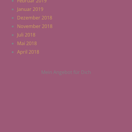
Februar 2019
Januar 2019
Dezember 2018
November 2018
Juli 2018
Mai 2018
April 2018
Mein Angebot für Dich