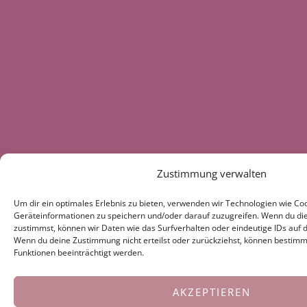
Zustimmung verwalten
Um dir ein optimales Erlebnis zu bieten, verwenden wir Technologien wie Co
Geräteinformationen zu speichern und/oder darauf zuzugreifen. Wenn du di
zustimmst, können wir Daten wie das Surfverhalten oder eindeutige IDs auf d
Wenn du deine Zustimmung nicht erteilst oder zurückziehst, können besti
Funktionen beeinträchtigt werden.
AKZEPTIEREN