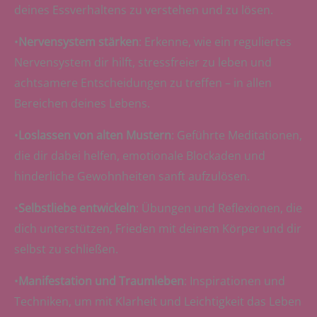
deines Essverhaltens zu verstehen und zu lösen.
•
Nervensystem stärken
: Erkenne, wie ein reguliertes
Nervensystem dir hilft, stressfreier zu leben und
achtsamere Entscheidungen zu treffen – in allen
Bereichen deines Lebens.
•
Loslassen von alten Mustern
: Geführte Meditationen,
die dir dabei helfen, emotionale Blockaden und
hinderliche Gewohnheiten sanft aufzulösen.
•
Selbstliebe entwickeln
: Übungen und Reflexionen, die
dich unterstützen, Frieden mit deinem Körper und dir
selbst zu schließen.
•
Manifestation und Traumleben
: Inspirationen und
Techniken, um mit Klarheit und Leichtigkeit das Leben