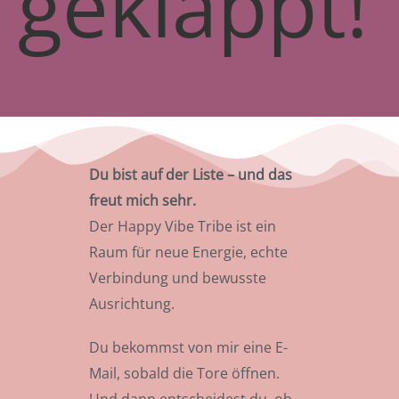
geklappt!
Du bist auf der Liste – und das
freut mich sehr.
Der Happy Vibe Tribe ist ein
Raum für neue Energie, echte
Verbindung und bewusste
Ausrichtung.
Du bekommst von mir eine E-
Mail, sobald die Tore öffnen.