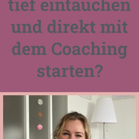
tief eintauchen
und direkt mit
dem Coaching
starten?