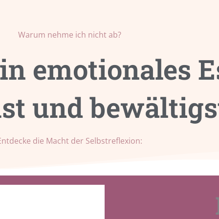
Warum nehme ich nicht ab?
in emotionales E
st und bewältigs
Entdecke die Macht der Selbstreflexion: