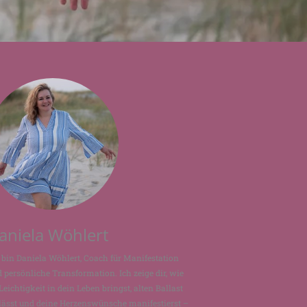
aniela Wöhlert
 bin Daniela Wöhlert, Coach für Manifestation
 persönliche Transformation. Ich zeige dir, wie
Leichtigkeit in dein Leben bringst, alten Ballast
lässt und deine Herzenswünsche manifestierst –