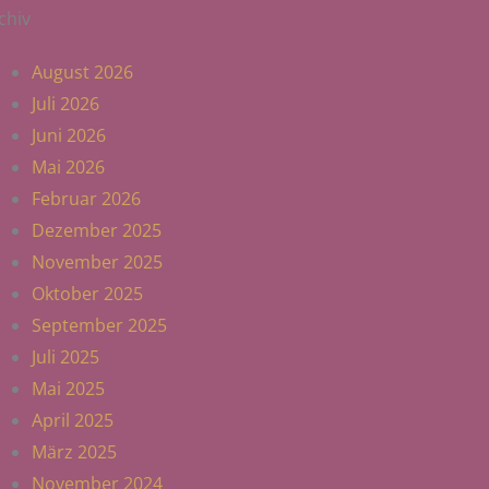
chiv
August 2026
Juli 2026
Juni 2026
Mai 2026
Februar 2026
Dezember 2025
November 2025
Oktober 2025
September 2025
Juli 2025
Mai 2025
April 2025
März 2025
November 2024