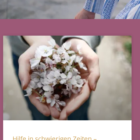
Hilfe in schwierigen Zeiten –