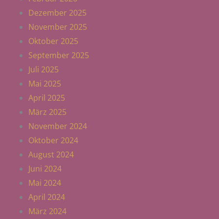
Dezember 2025
November 2025
Oktober 2025
September 2025
Juli 2025
Mai 2025
April 2025
März 2025
November 2024
Oktober 2024
August 2024
Juni 2024
Mai 2024
April 2024
März 2024