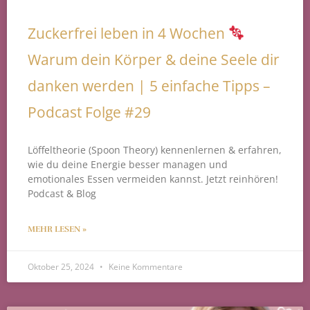
Zuckerfrei leben in 4 Wochen
Warum dein Körper & deine Seele dir
danken werden | 5 einfache Tipps –
Podcast Folge #29
Löffeltheorie (Spoon Theory) kennenlernen & erfahren,
wie du deine Energie besser managen und
emotionales Essen vermeiden kannst. Jetzt reinhören!
Podcast & Blog
MEHR LESEN »
Oktober 25, 2024
Keine Kommentare