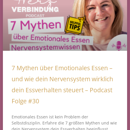
7 Mythen über Emotionales Essen –
und wie dein Nervensystem wirklich
dein Essverhalten steuert – Podcast
Folge #30
Emotionales Essen ist kein Problem der
Selbstdisziplin. Erfahre die 7 größten Mythen und wie
dein Nervensystem dein Essverhalten beeinflusst.