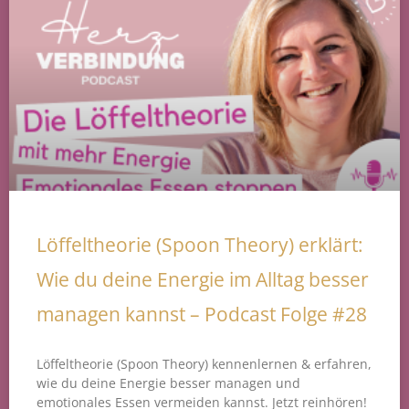
Löffeltheorie (Spoon Theory) erklärt:
Wie du deine Energie im Alltag besser
managen kannst – Podcast Folge #28
Löffeltheorie (Spoon Theory) kennenlernen & erfahren,
wie du deine Energie besser managen und
emotionales Essen vermeiden kannst. Jetzt reinhören!