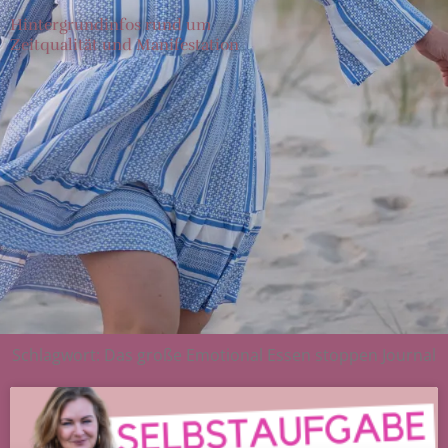
Hintergrundinfos rund um
Zeitqualität und Manifestation
Schlagwort: Das große Emotional Essen stoppen Journal