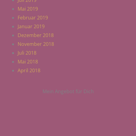
Mai 2019
Februar 2019
Januar 2019
Dezember 2018
November 2018
Juli 2018
Mai 2018
April 2018
Mein Angebot für Dich