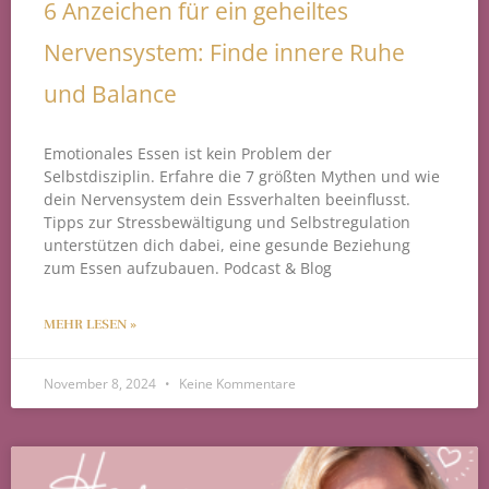
6 Anzeichen für ein geheiltes
Nervensystem: Finde innere Ruhe
und Balance
Emotionales Essen ist kein Problem der
Selbstdisziplin. Erfahre die 7 größten Mythen und wie
dein Nervensystem dein Essverhalten beeinflusst.
Tipps zur Stressbewältigung und Selbstregulation
unterstützen dich dabei, eine gesunde Beziehung
zum Essen aufzubauen. Podcast & Blog
MEHR LESEN »
November 8, 2024
Keine Kommentare