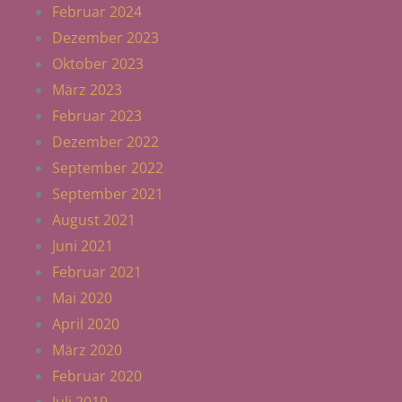
Februar 2024
Dezember 2023
Oktober 2023
März 2023
Februar 2023
Dezember 2022
September 2022
September 2021
August 2021
Juni 2021
Februar 2021
Mai 2020
April 2020
März 2020
Februar 2020
Juli 2019