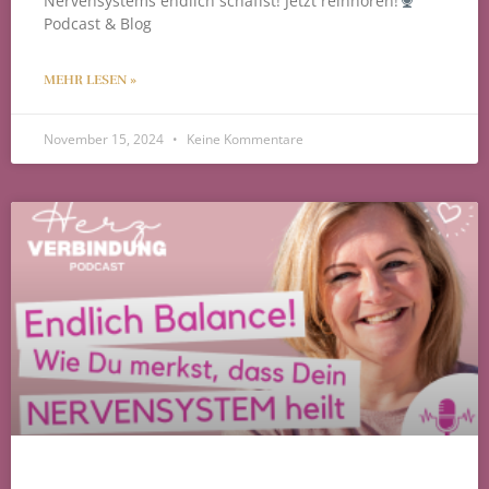
Nervensystems endlich schaffst! Jetzt reinhören!
Podcast & Blog
MEHR LESEN »
November 15, 2024
Keine Kommentare