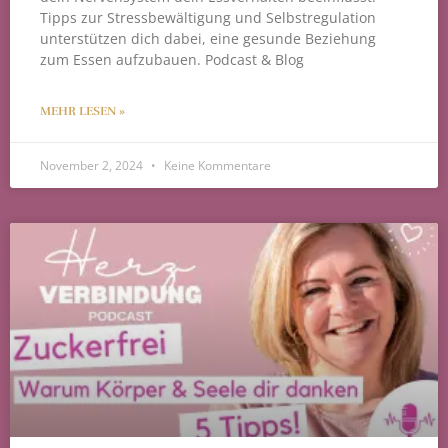
Tipps zur Stressbewältigung und Selbstregulation
unterstützen dich dabei, eine gesunde Beziehung
zum Essen aufzubauen. Podcast & Blog
MEHR LESEN »
November 2, 2024
Keine Kommentare