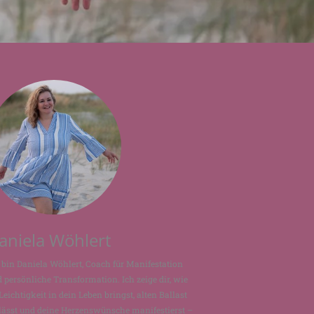
aniela Wöhlert
 bin Daniela Wöhlert, Coach für Manifestation
 persönliche Transformation. Ich zeige dir, wie
Leichtigkeit in dein Leben bringst, alten Ballast
lässt und deine Herzenswünsche manifestierst –