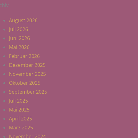
chiv
August 2026
Juli 2026
Juni 2026
Mai 2026
Februar 2026
Dezember 2025
November 2025
Oktober 2025
September 2025
Juli 2025
Mai 2025
April 2025
März 2025
November 2024