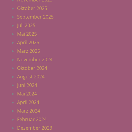
Oktober 2025
September 2025
Juli 2025
Mai 2025
April 2025
März 2025
November 2024
Oktober 2024
August 2024
Juni 2024
Mai 2024
April 2024
März 2024
Februar 2024
Dezember 2023