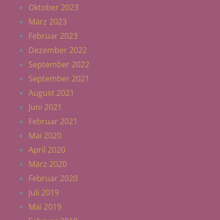
Oktober 2023
März 2023
Februar 2023
Dezember 2022
September 2022
September 2021
August 2021
Juni 2021
Februar 2021
Mai 2020
April 2020
März 2020
Februar 2020
Juli 2019
Mai 2019