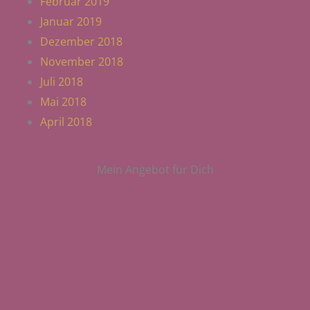
Februar 2019
Januar 2019
Dezember 2018
November 2018
Juli 2018
Mai 2018
April 2018
Mein Angebot für Dich