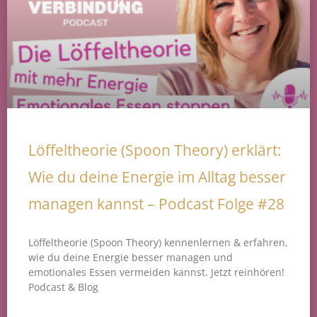
Löffeltheorie (Spoon Theory) erklärt:
Wie du deine Energie im Alltag besser
managen kannst – Podcast Folge #28
Löffeltheorie (Spoon Theory) kennenlernen & erfahren,
wie du deine Energie besser managen und
emotionales Essen vermeiden kannst. Jetzt reinhören!
Podcast & Blog