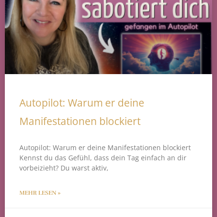
Autopilot: Warum er deine
Manifestationen blockiert
Autopilot: Warum er deine Manifestationen blockiert
Kennst du das Gefühl, dass dein Tag einfach an dir
vorbeizieht? Du warst aktiv,
MEHR LESEN »