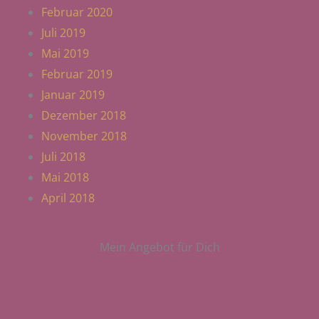
Februar 2020
Juli 2019
Mai 2019
Februar 2019
Januar 2019
Dezember 2018
November 2018
Juli 2018
Mai 2018
April 2018
Mein Angebot für Dich