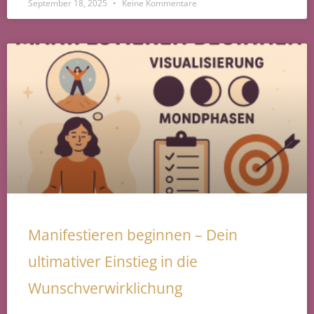
September 18, 2025
Keine Kommentare
Manifestieren beginnen – Dein
ultimativer Einstieg in die
Wunschverwirklichung