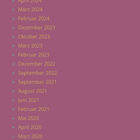
April 2024
März 2024
Februar 2024
Dezember 2023
Oktober 2023
März 2023
Februar 2023
Dezember 2022
September 2022
September 2021
August 2021
Juni 2021
Februar 2021
Mai 2020
April 2020
März 2020