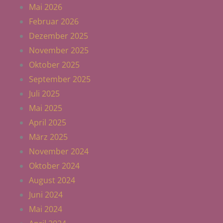
Mai 2026
Februar 2026
Dezember 2025
November 2025
Oktober 2025
September 2025
Juli 2025
Mai 2025
April 2025
März 2025
November 2024
Oktober 2024
August 2024
Juni 2024
Mai 2024