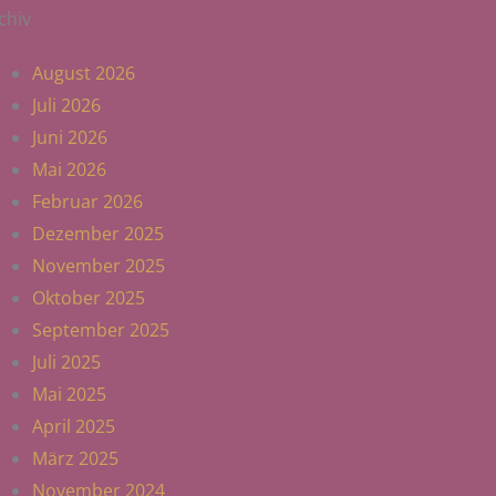
chiv
August 2026
Juli 2026
Juni 2026
Mai 2026
Februar 2026
Dezember 2025
November 2025
Oktober 2025
September 2025
Juli 2025
Mai 2025
April 2025
März 2025
November 2024