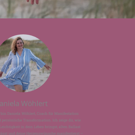
aniela Wöhlert
 bin Daniela Wöhlert, Coach für Manifestation
 persönliche Transformation. Ich zeige dir, wie
Leichtigkeit in dein Leben bringst, alten Ballast
lässt und deine Herzenswünsche manifestierst –