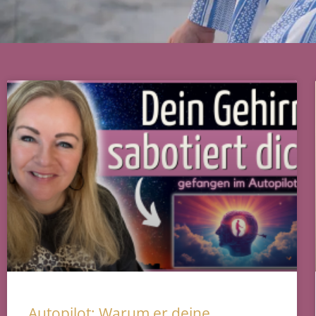
Autopilot: Warum er deine