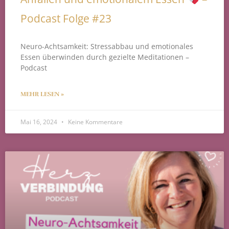
Podcast Folge #23
Neuro-Achtsamkeit: Stressabbau und emotionales
Essen überwinden durch gezielte Meditationen –
Podcast
MEHR LESEN »
Mai 16, 2024
Keine Kommentare