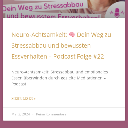
Neuro-Achtsamkeit:
Dein Weg zu
Stressabbau und bewussten
Essverhalten – Podcast Folge #22
Neuro-Achtsamkeit: Stressabbau und emotionales
Essen überwinden durch gezielte Meditationen –
Podcast
MEHR LESEN »
Mai 2, 2024
Keine Kommentare