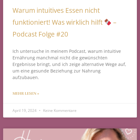
Warum intuitives Essen nicht
funktioniert! Was wirklich hilft
–
Podcast Folge #20
Ich untersuche in meinem Podcast, warum intuitive
Ernährung manchmal nicht die gewünschten
Ergebnisse bringt, und ich zeige alternative Wege auf,
um eine gesunde Beziehung zur Nahrung
aufzubauen.
MEHR LESEN »
April 19, 2024
Keine Kommentare