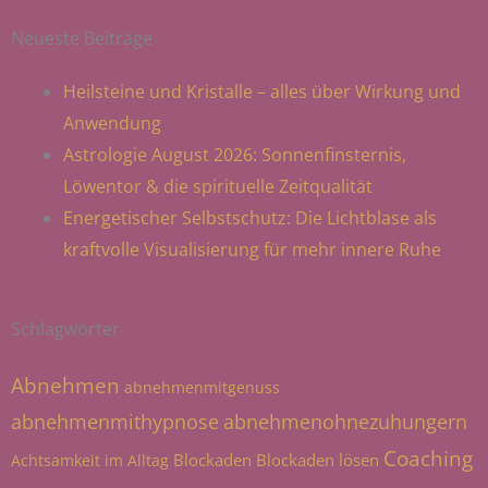
Neueste Beiträge
Heilsteine und Kristalle – alles über Wirkung und
Anwendung
Astrologie August 2026: Sonnenfinsternis,
Löwentor & die spirituelle Zeitqualität
Energetischer Selbstschutz: Die Lichtblase als
kraftvolle Visualisierung für mehr innere Ruhe
Schlagwörter
Abnehmen
abnehmenmitgenuss
abnehmenmithypnose
abnehmenohnezuhungern
Coaching
Blockaden
Blockaden lösen
Achtsamkeit im Alltag