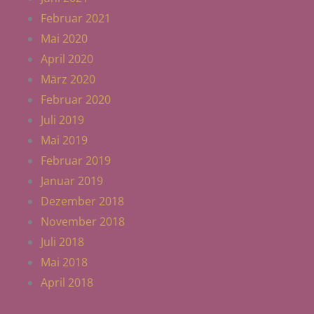
Februar 2021
Mai 2020
April 2020
März 2020
Februar 2020
Juli 2019
Mai 2019
Februar 2019
Januar 2019
Dezember 2018
November 2018
Juli 2018
Mai 2018
April 2018