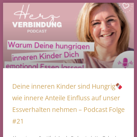
Deine inneren Kinder sind Hungrig
wie innere Anteile Einfluss auf unser
Essverhalten nehmen – Podcast Folge
#21