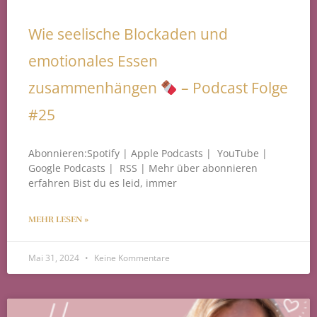
Wie seelische Blockaden und
emotionales Essen
zusammenhängen
– Podcast Folge
#25
Abonnieren:Spotify | Apple Podcasts | YouTube |
Google Podcasts | RSS | Mehr über abonnieren
erfahren Bist du es leid, immer
MEHR LESEN »
Mai 31, 2024
Keine Kommentare