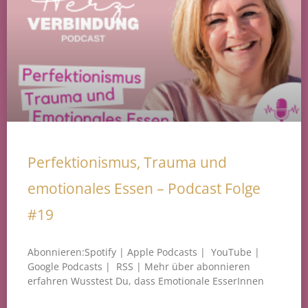
Perfektionismus, Trauma und
emotionales Essen – Podcast Folge
#19
Abonnieren:Spotify | Apple Podcasts | YouTube |
Google Podcasts | RSS | Mehr über abonnieren
erfahren Wusstest Du, dass Emotionale EsserInnen