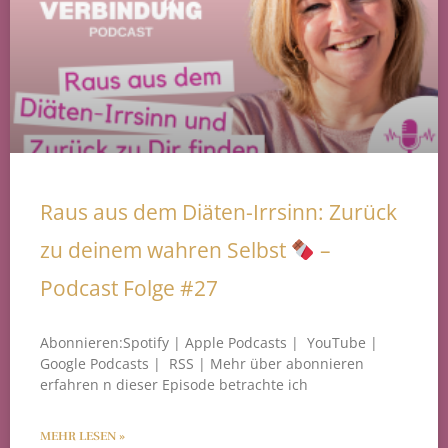
Raus aus dem Diäten-Irrsinn: Zurück
zu deinem wahren Selbst
–
Podcast Folge #27
Abonnieren:Spotify | Apple Podcasts | YouTube |
Google Podcasts | RSS | Mehr über abonnieren
erfahren n dieser Episode betrachte ich
MEHR LESEN »