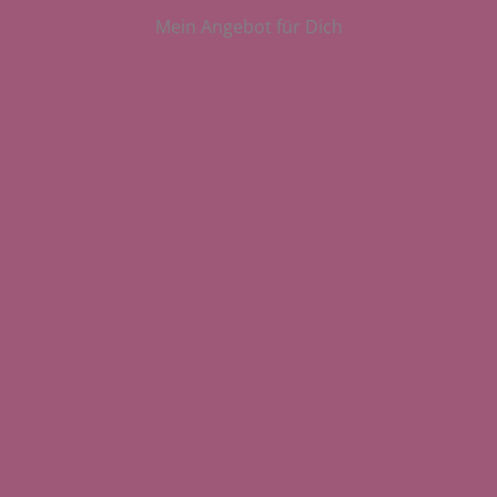
Mein Angebot für Dich