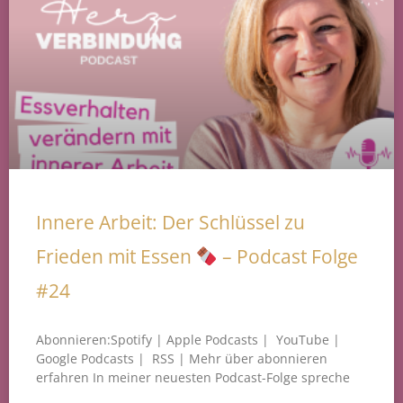
Innere Arbeit: Der Schlüssel zu
Frieden mit Essen
– Podcast Folge
#24
Abonnieren:Spotify | Apple Podcasts | YouTube |
Google Podcasts | RSS | Mehr über abonnieren
erfahren In meiner neuesten Podcast-Folge spreche