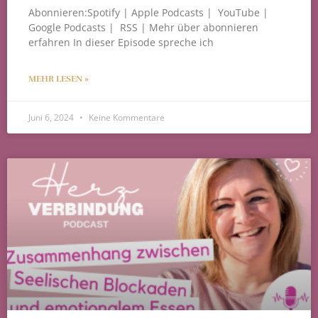
Abonnieren:Spotify | Apple Podcasts | YouTube |
Google Podcasts | RSS | Mehr über abonnieren
erfahren In dieser Episode spreche ich
MEHR LESEN »
Juni 6, 2024
Keine Kommentare