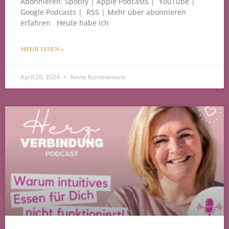
Abonnieren: Spotify | Apple Podcasts | YouTube |
Google Podcasts | RSS | Mehr über abonnieren
erfahren Heute habe ich
MEHR LESEN »
April 26, 2024
Keine Kommentare