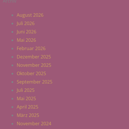
Archiv
August 2026
Juli 2026
Juni 2026
Mai 2026
Februar 2026
Dezember 2025
November 2025
Oktober 2025
September 2025
Juli 2025
Mai 2025
April 2025
März 2025
November 2024