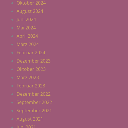
Oktober 2024
August 2024
Juni 2024
Mai 2024
April 2024
März 2024
Februar 2024
Dezember 2023
Oktober 2023
März 2023
Februar 2023
Dezember 2022
September 2022
September 2021
August 2021
Juni 2021