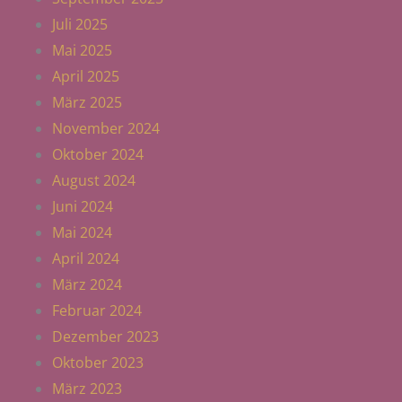
Juli 2025
Mai 2025
April 2025
März 2025
November 2024
Oktober 2024
August 2024
Juni 2024
Mai 2024
April 2024
März 2024
Februar 2024
Dezember 2023
Oktober 2023
März 2023