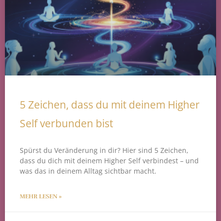
5 Zeichen, dass du mit deinem Higher
Self verbunden bist
Spürst du Veränderung in dir? Hier sind 5 Zeichen,
dass du dich mit deinem Higher Self verbindest – und
was das in deinem Alltag sichtbar macht.
MEHR LESEN »