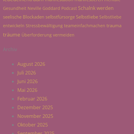
Schalnk werden
Gesundheit
Neville Goddard
Podcast
seelische Blockaden
selbstfürsorge
Selbstliebe
Selbstliebe
trauma
entwickeln
Stressbewältigung
teameinfachmachen
träume
Überforderung vermeiden
Archiv
August 2026
Juli 2026
Juni 2026
Mai 2026
Februar 2026
Dezember 2025
November 2025
Oktober 2025
September 2025