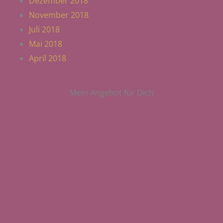
Dezember 2018
November 2018
Juli 2018
Mai 2018
April 2018
Mein Angebot für Dich