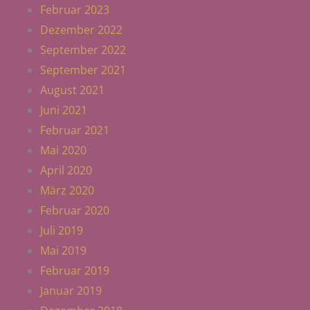
Februar 2023
Dezember 2022
September 2022
September 2021
August 2021
Juni 2021
Februar 2021
Mai 2020
April 2020
März 2020
Februar 2020
Juli 2019
Mai 2019
Februar 2019
Januar 2019