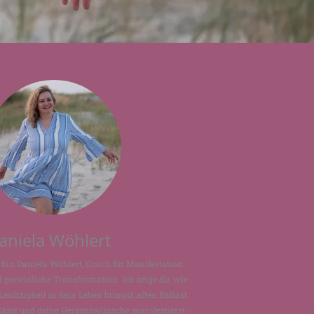
aniela Wöhlert
 bin Daniela Wöhlert, Coach für Manifestation
 persönliche Transformation. Ich zeige dir, wie
Leichtigkeit in dein Leben bringst, alten Ballast
lässt und deine Herzenswünsche manifestierst –