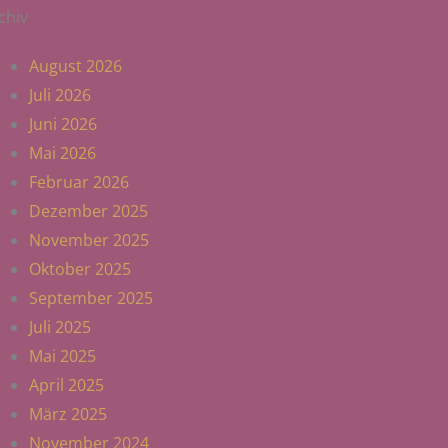
chiv
August 2026
Juli 2026
Juni 2026
Mai 2026
Februar 2026
Dezember 2025
November 2025
Oktober 2025
September 2025
Juli 2025
Mai 2025
April 2025
März 2025
November 2024