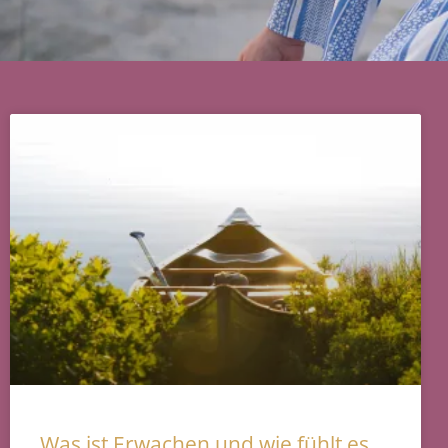
Was ist Erwachen und wie fühlt es