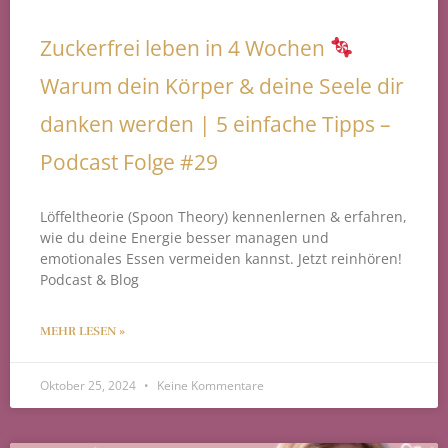
Zuckerfrei leben in 4 Wochen
Warum dein Körper & deine Seele dir
danken werden | 5 einfache Tipps –
Podcast Folge #29
Löffeltheorie (Spoon Theory) kennenlernen & erfahren,
wie du deine Energie besser managen und
emotionales Essen vermeiden kannst. Jetzt reinhören!
Podcast & Blog
MEHR LESEN »
Oktober 25, 2024
Keine Kommentare