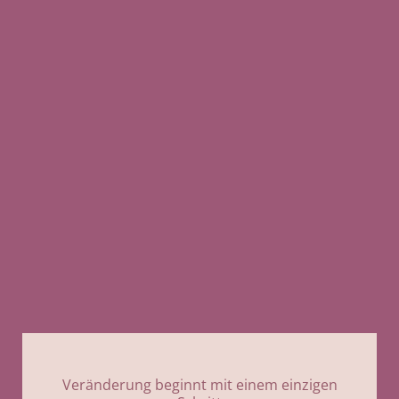
Veränderung beginnt mit einem einzigen