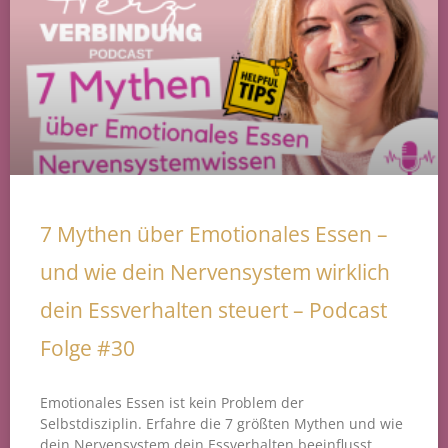
7 Mythen über Emotionales Essen –
und wie dein Nervensystem wirklich
dein Essverhalten steuert – Podcast
Folge #30
Emotionales Essen ist kein Problem der
Selbstdisziplin. Erfahre die 7 größten Mythen und wie
dein Nervensystem dein Essverhalten beeinflusst.