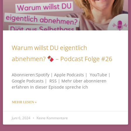
Warum willst DU eigentlich
abnehmen?
– Podcast Folge #26
Abonnieren:Spotify | Apple Podcasts | YouTube |
Google Podcasts | RSS | Mehr über abonnieren
erfahren In dieser Episode spreche ich
MEHR LESEN »
Juni 6, 2024
Keine Kommentare