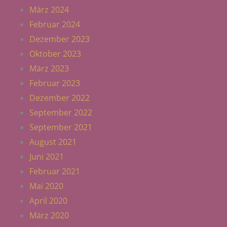
März 2024
Februar 2024
Dezember 2023
Oktober 2023
März 2023
Februar 2023
Dezember 2022
September 2022
September 2021
August 2021
Juni 2021
Februar 2021
Mai 2020
April 2020
März 2020