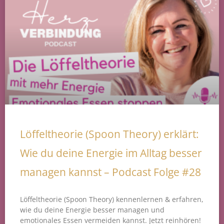
Löffeltheorie (Spoon Theory) erklärt:
Wie du deine Energie im Alltag besser
managen kannst – Podcast Folge #28
Löffeltheorie (Spoon Theory) kennenlernen & erfahren,
wie du deine Energie besser managen und
emotionales Essen vermeiden kannst. Jetzt reinhören!