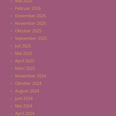
Mai 2026
Februar 2026
Dezember 2025
November 2025
Oktober 2025
September 2025
Juli 2025
Mai 2025
April 2025
März 2025
November 2024
Oktober 2024
August 2024
Juni 2024
Mai 2024
April 2024