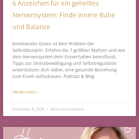
6 Anzeichen für ein geheiltes
Nervensystem: Finde innere Ruhe
und Balance
Emotionales Essen ist kein Problem der
Selbstdisziplin. Erfahre die 7 größten Mythen und wie
dein Nervensystem dein Essverhalten beeinflusst.
Tipps zur Stressbewältigung und Selbstregulation
unterstützen dich dabei, eine gesunde Beziehung
zum Essen aufzubauen. Podcast & Blog
MEHR LESEN »
November 8, 2024
Keine Kommentare