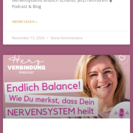
Nervensystems endlich schaffst! Jetzt reinhören!
Podcast & Blog
MEHR LESEN »
November 15, 2024
Keine Kommentare