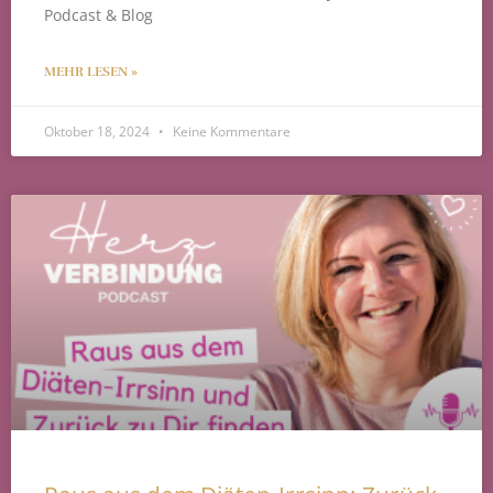
Podcast & Blog
MEHR LESEN »
Oktober 18, 2024
Keine Kommentare