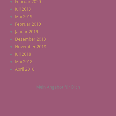
Februar 2020
Juli 2019
Mai 2019
Februar 2019
Januar 2019
Dezember 2018
November 2018
Juli 2018
Mai 2018
April 2018
Mein Angebot für Dich