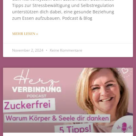
Tipps zur Stressbewältigung und Selbstregulation
unterstützen dich dabei, eine gesunde Beziehung
zum Essen aufzubauen. Podcast & Blog
MEHR LESEN »
November 2, 2024
Keine Kommentare