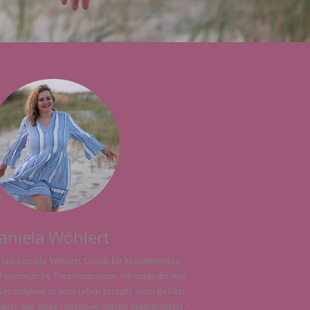
aniela Wöhlert
 bin Daniela Wöhlert, Coach für Manifestation
 persönliche Transformation. Ich zeige dir, wie
Leichtigkeit in dein Leben bringst, alten Ballast
lässt und deine Herzenswünsche manifestierst –