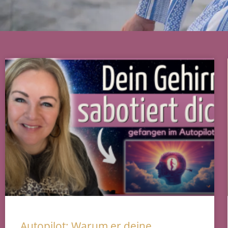
Autopilot: Warum er deine