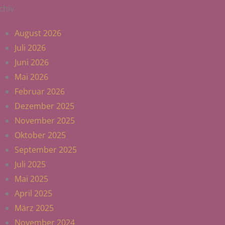
chiv
August 2026
Juli 2026
Juni 2026
Mai 2026
Februar 2026
Dezember 2025
November 2025
Oktober 2025
September 2025
Juli 2025
Mai 2025
April 2025
März 2025
November 2024