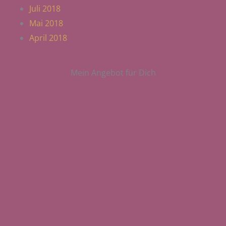
Juli 2018
Mai 2018
April 2018
Mein Angebot für Dich