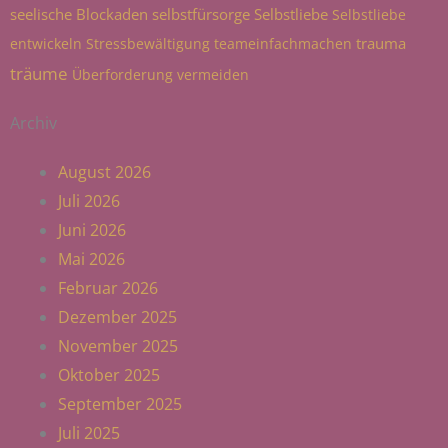
seelische Blockaden
selbstfürsorge
Selbstliebe
Selbstliebe
trauma
entwickeln
Stressbewältigung
teameinfachmachen
träume
Überforderung vermeiden
Archiv
August 2026
Juli 2026
Juni 2026
Mai 2026
Februar 2026
Dezember 2025
November 2025
Oktober 2025
September 2025
Juli 2025