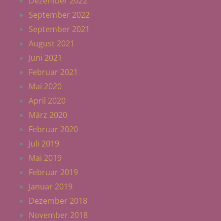
Dezember 2022
September 2022
September 2021
August 2021
Juni 2021
Februar 2021
Mai 2020
April 2020
März 2020
Februar 2020
Juli 2019
Mai 2019
Februar 2019
Januar 2019
Dezember 2018
November 2018