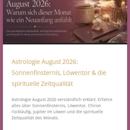
Astrologie August 2026:
Sonnenfinsternis, Löwentor & die
spirituelle Zeitqualität
Astrologie August 2026 verständlich erklärt: Erfahre
alles über Sonnenfinsternis, Löwentor, Chiron
rückläufig, Jupiter im Löwen und die spirituelle
Zeitqualität des Monats.