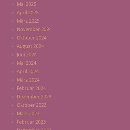
Mai 2025
April 2025
März 2025
November 2024
Oktober 2024
August 2024
Juni 2024
Mai 2024
April 2024
März 2024
Februar 2024
Dezember 2023
Oktober 2023
März 2023
Februar 2023