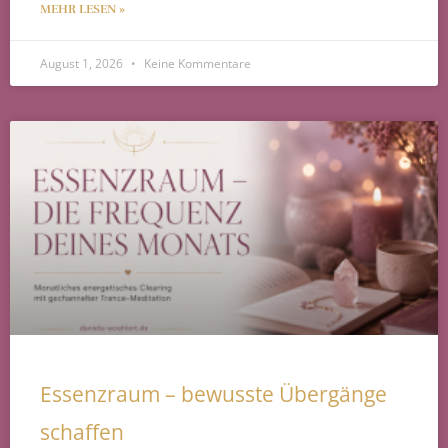
MEHR LESEN »
August 1, 2026
Keine Kommentare
Essenzraum – bewusste Übergänge
schaffen