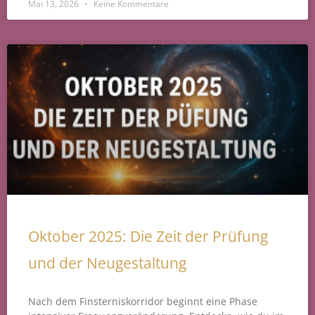
Mai 13, 2026
Keine Kommentare
Oktober 2025: Die Zeit der Prüfung
und der Neugestaltung
Nach dem Finsterniskorridor beginnt eine Phase