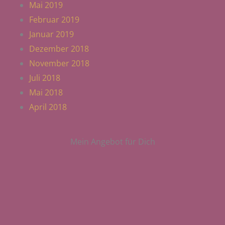
Mai 2019
Februar 2019
Januar 2019
Dezember 2018
November 2018
Juli 2018
Mai 2018
April 2018
Mein Angebot für Dich