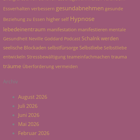
gesundabnehmen
Essverhalten verbessern
gesunde
Hypnose
higher self
Beziehung zu Essen
lebedeinentraum
manifestation
manifestieren
mentale
Schalnk werden
Gesundheit
Neville Goddard
Podcast
seelische Blockaden
selbstfürsorge
Selbstliebe
Selbstliebe
trauma
entwickeln
Stressbewältigung
teameinfachmachen
träume
Überforderung vermeiden
Archiv
August 2026
Juli 2026
Juni 2026
Mai 2026
Februar 2026