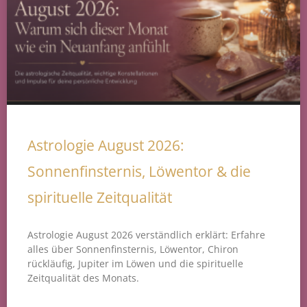
Astrologie August 2026:
Sonnenfinsternis, Löwentor & die
spirituelle Zeitqualität
Astrologie August 2026 verständlich erklärt: Erfahre
alles über Sonnenfinsternis, Löwentor, Chiron
rückläufig, Jupiter im Löwen und die spirituelle
Zeitqualität des Monats.