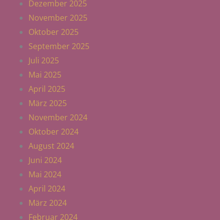
Dezember 2025
November 2025
Oktober 2025
September 2025
Juli 2025
Mai 2025
April 2025
März 2025
November 2024
Oktober 2024
August 2024
Juni 2024
Mai 2024
April 2024
März 2024
Februar 2024