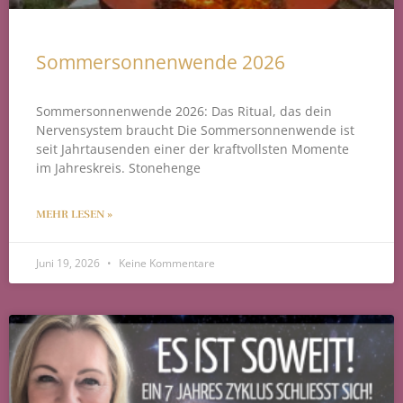
Sommersonnenwende 2026
Sommersonnenwende 2026: Das Ritual, das dein
Nervensystem braucht Die Sommersonnenwende ist
seit Jahrtausenden einer der kraftvollsten Momente
im Jahreskreis. Stonehenge
MEHR LESEN »
Juni 19, 2026
Keine Kommentare