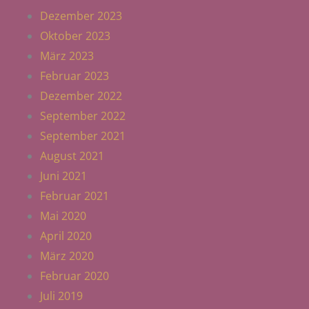
Dezember 2023
Oktober 2023
März 2023
Februar 2023
Dezember 2022
September 2022
September 2021
August 2021
Juni 2021
Februar 2021
Mai 2020
April 2020
März 2020
Februar 2020
Juli 2019