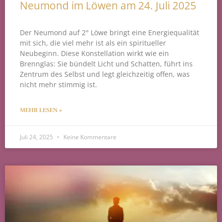
Neumond im Löwen am 24. Juli 2025
Der Neumond auf 2° Löwe bringt eine Energiequalität
mit sich, die viel mehr ist als ein spiritueller
Neubeginn. Diese Konstellation wirkt wie ein
Brennglas: Sie bündelt Licht und Schatten, führt ins
Zentrum des Selbst und legt gleichzeitig offen, was
nicht mehr stimmig ist.
MEHR LESEN »
Juli 24, 2025
Keine Kommentare