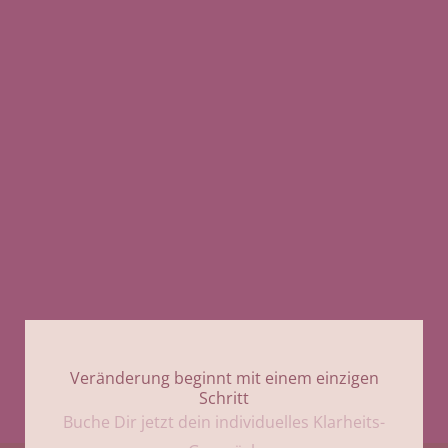
Veränderung beginnt mit einem einzigen
Schritt
Buche Dir jetzt dein individuelles Klarheits-