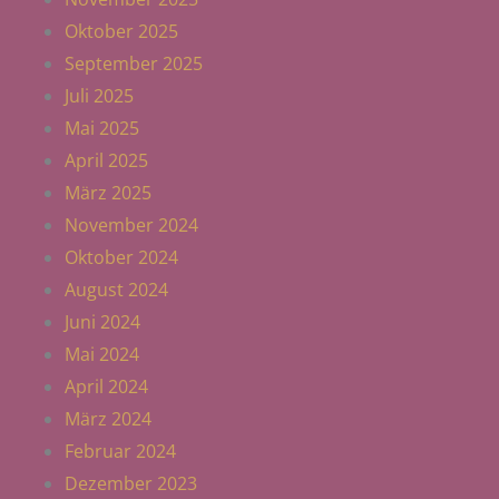
Oktober 2025
September 2025
Juli 2025
Mai 2025
April 2025
März 2025
November 2024
Oktober 2024
August 2024
Juni 2024
Mai 2024
April 2024
März 2024
Februar 2024
Dezember 2023