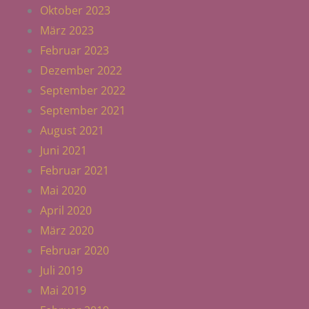
Oktober 2023
März 2023
Februar 2023
Dezember 2022
September 2022
September 2021
August 2021
Juni 2021
Februar 2021
Mai 2020
April 2020
März 2020
Februar 2020
Juli 2019
Mai 2019