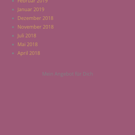
Februar 2019
Januar 2019
Dezember 2018
November 2018
Juli 2018
Mai 2018
April 2018
Mein Angebot für Dich