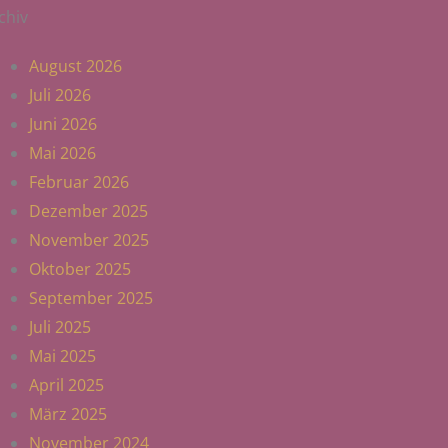
chiv
August 2026
Juli 2026
Juni 2026
Mai 2026
Februar 2026
Dezember 2025
November 2025
Oktober 2025
September 2025
Juli 2025
Mai 2025
April 2025
März 2025
November 2024