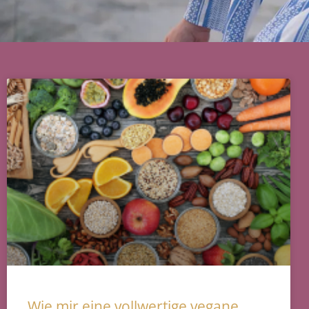
Wie mir eine vollwertige vegane