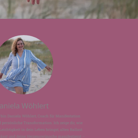
aniela Wöhlert
 bin Daniela Wöhlert, Coach für Manifestation
 persönliche Transformation. Ich zeige dir, wie
Leichtigkeit in dein Leben bringst, alten Ballast
lässt und deine Herzenswünsche manifestierst –