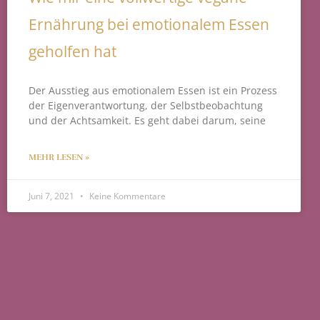
Ernährung bei emotionalem Essen
geholfen hat
Der Ausstieg aus emotionalem Essen ist ein Prozess
der Eigenverantwortung, der Selbstbeobachtung
und der Achtsamkeit. Es geht dabei darum, seine
MEHR LESEN »
Juni 7, 2021
Keine Kommentare