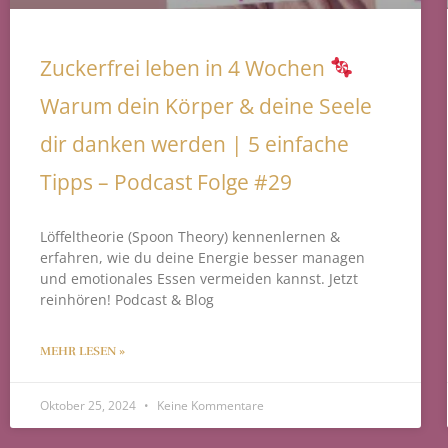
Zuckerfrei leben in 4 Wochen
Warum dein Körper & deine Seele
dir danken werden | 5 einfache
Tipps – Podcast Folge #29
Löffeltheorie (Spoon Theory) kennenlernen &
erfahren, wie du deine Energie besser managen
und emotionales Essen vermeiden kannst. Jetzt
reinhören! Podcast & Blog
MEHR LESEN »
Oktober 25, 2024
Keine Kommentare