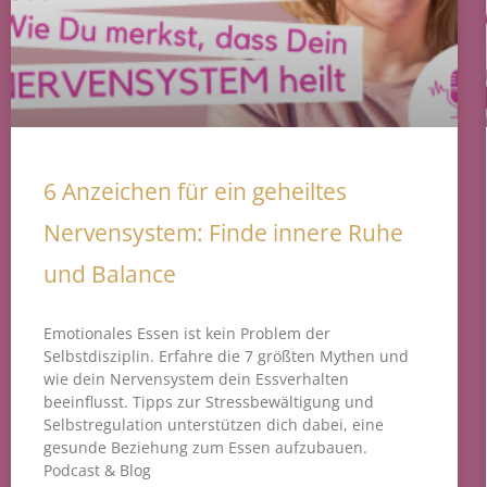
6 Anzeichen für ein geheiltes
Nervensystem: Finde innere Ruhe
und Balance
Emotionales Essen ist kein Problem der
Selbstdisziplin. Erfahre die 7 größten Mythen und
wie dein Nervensystem dein Essverhalten
beeinflusst. Tipps zur Stressbewältigung und
Selbstregulation unterstützen dich dabei, eine
gesunde Beziehung zum Essen aufzubauen.
Podcast & Blog