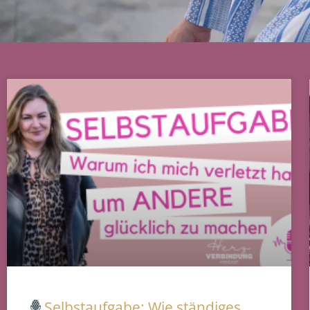
Selbstaufgabe: Wie ständiges