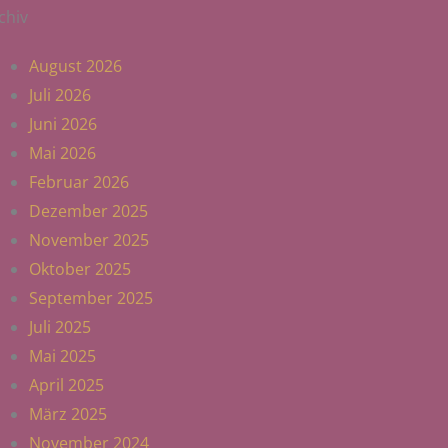
chiv
August 2026
Juli 2026
Juni 2026
Mai 2026
Februar 2026
Dezember 2025
November 2025
Oktober 2025
September 2025
Juli 2025
Mai 2025
April 2025
März 2025
November 2024