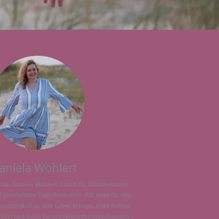
aniela Wöhlert
 bin Daniela Wöhlert, Coach für Manifestation
 persönliche Transformation. Ich zeige dir, wie
Leichtigkeit in dein Leben bringst, alten Ballast
lässt und deine Herzenswünsche manifestierst –