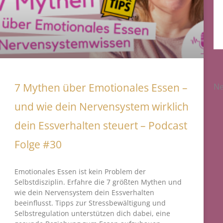
7 Mythen über Emotionales Essen –
Ne
und wie dein Nervensystem wirklich
dein Essverhalten steuert – Podcast
Folge #30
Emotionales Essen ist kein Problem der
Selbstdisziplin. Erfahre die 7 größten Mythen und
wie dein Nervensystem dein Essverhalten
beeinflusst. Tipps zur Stressbewältigung und
Selbstregulation unterstützen dich dabei, eine