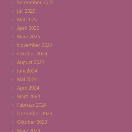
September 2025
Juli 2025
Mai 2025
April 2025
März 2025
November 2024
Oktober 2024
August 2024
Juni 2024
Mai 2024
April 2024
März 2024
Februar 2024
Dezember 2023
Oktober 2023
März 2023