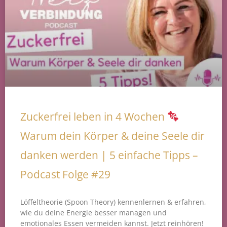
Zuckerfrei leben in 4 Wochen
Warum dein Körper & deine Seele dir
danken werden | 5 einfache Tipps –
Podcast Folge #29
Löffeltheorie (Spoon Theory) kennenlernen & erfahren,
wie du deine Energie besser managen und
emotionales Essen vermeiden kannst. Jetzt reinhören!