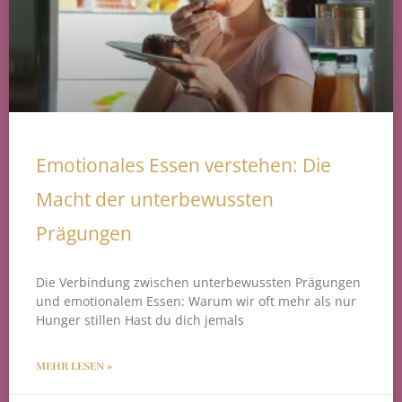
Emotionales Essen verstehen: Die
Macht der unterbewussten
Prägungen
Die Verbindung zwischen unterbewussten Prägungen
und emotionalem Essen: Warum wir oft mehr als nur
Hunger stillen Hast du dich jemals
MEHR LESEN »