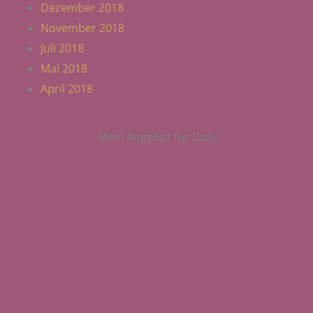
Dezember 2018
November 2018
Juli 2018
Mai 2018
April 2018
Mein Angebot für Dich