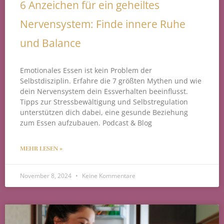
6 Anzeichen für ein geheiltes
Nervensystem: Finde innere Ruhe
und Balance
Emotionales Essen ist kein Problem der
Selbstdisziplin. Erfahre die 7 größten Mythen und wie
dein Nervensystem dein Essverhalten beeinflusst.
Tipps zur Stressbewältigung und Selbstregulation
unterstützen dich dabei, eine gesunde Beziehung
zum Essen aufzubauen. Podcast & Blog
MEHR LESEN »
November 8, 2024
Keine Kommentare