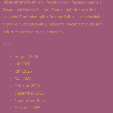
lebedeinentraum
manifestation
manifestieren
mentale
Schalnk werden
Gesundheit
Neville Goddard
Podcast
seelische Blockaden
selbstfürsorge
Selbstliebe
Selbstliebe
trauma
entwickeln
Stressbewältigung
teameinfachmachen
träume
Überforderung vermeiden
Archiv
August 2026
Juli 2026
Juni 2026
Mai 2026
Februar 2026
Dezember 2025
November 2025
Oktober 2025