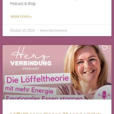
Podcast & Blog
MEHR LESEN »
Oktober 25, 2024
Keine Kommentare