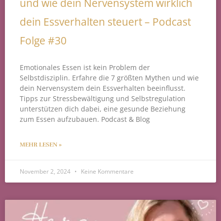
und wie dein Nervensystem wirklich
dein Essverhalten steuert – Podcast
Folge #30
Emotionales Essen ist kein Problem der
Selbstdisziplin. Erfahre die 7 größten Mythen und wie
dein Nervensystem dein Essverhalten beeinflusst.
Tipps zur Stressbewältigung und Selbstregulation
unterstützen dich dabei, eine gesunde Beziehung
zum Essen aufzubauen. Podcast & Blog
MEHR LESEN »
November 2, 2024
Keine Kommentare