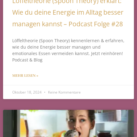
Löffeltheorie (Spoon Theory) erklärt:
Wie du deine Energie im Alltag besser
managen kannst – Podcast Folge #28
Löffeltheorie (Spoon Theory) kennenlernen & erfahren,
wie du deine Energie besser managen und
emotionales Essen vermeiden kannst. Jetzt reinhören!
Podcast & Blog
MEHR LESEN »
Oktober 18, 2024
Keine Kommentare