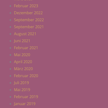
Februar 2023
Dezember 2022
September 2022
September 2021
August 2021
Juni 2021
Februar 2021
Mai 2020
April 2020
März 2020
Februar 2020
Juli 2019
Mai 2019
Februar 2019
Januar 2019