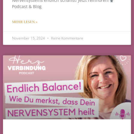
Nervensystems endlich schaffst! Jetzt reinhören!
Podcast & Blog
MEHR LESEN »
November 15, 2024
Keine Kommentare